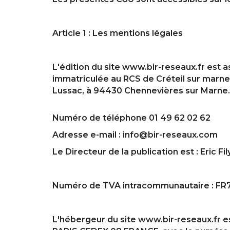
Article 1 : Les mentions légales
L'édition du site www.bir-reseaux.fr est 
immatriculée au RCS de Créteil sur marne 
Lussac, à 94430 Chennevières sur Marne.
Numéro de téléphone 01 49 62 02 62
Adresse e-mail : info@bir-reseaux.com
Le Directeur de la publication est : Eric Fil
Numéro de TVA intracommunautaire : F
L'hébergeur du site www.bir-reseaux.fr es