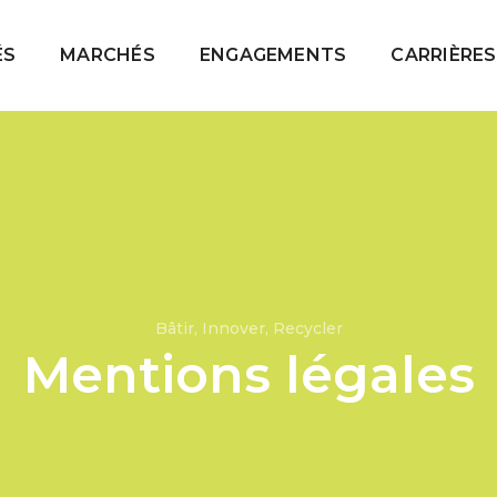
ÉS
MARCHÉS
ENGAGEMENTS
CARRIÈRES
Bâtir, Innover, Recycler
Mentions légales