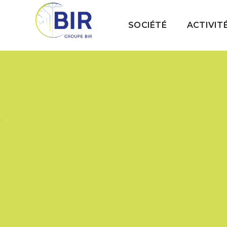
SOCIÉTÉ
ACTIVIT
`