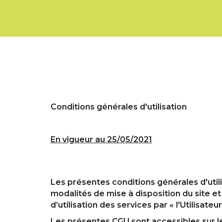
Conditions générales d'utilisation
En vigueur au 25/05/2021
Les présentes conditions générales d'utili
modalités de mise à disposition du site et
d’utilisation des services par « l'Utilisateur
Les présentes CGU sont accessibles sur le