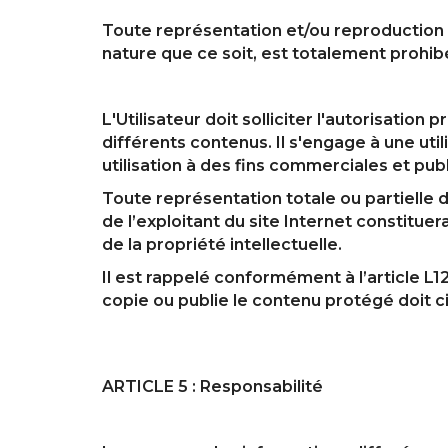
Toute représentation et/ou reproduction e
nature que ce soit, est totalement prohib
L'Utilisateur doit solliciter l'autorisation
différents contenus. Il s'engage à une uti
utilisation à des fins commerciales et publ
Toute représentation totale ou partielle 
de l’exploitant du site Internet constitue
de la propriété intellectuelle.
Il est rappelé conformément à l’article L12
copie ou publie le contenu protégé doit ci
ARTICLE 5 : Responsabilité