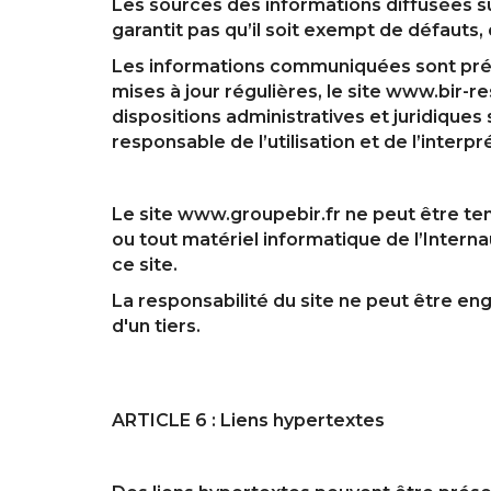
Les sources des informations diffusées su
garantit pas qu’il soit exempt de défauts,
Les informations communiquées sont présen
mises à jour régulières, le site www.bir-
dispositions administratives et juridiques
responsable de l’utilisation et de l’interp
Le site www.groupebir.fr ne peut être ten
ou tout matériel informatique de l’Interna
ce site.
La responsabilité du site ne peut être en
d'un tiers.
ARTICLE 6 : Liens hypertextes