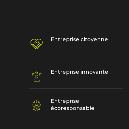
Entreprise citoyenne
Entreprise innovante
Entreprise
écoresponsable