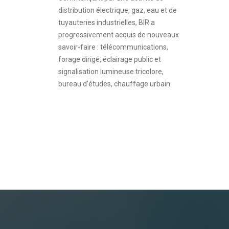
distribution électrique, gaz, eau et de
tuyauteries industrielles, BIR a
progressivement acquis de nouveaux
savoir-faire : télécommunications,
forage dirigé, éclairage public et
signalisation lumineuse tricolore,
bureau d’études, chauffage urbain.