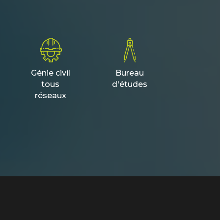
Génie civil
Bureau
tous
d'études
réseaux