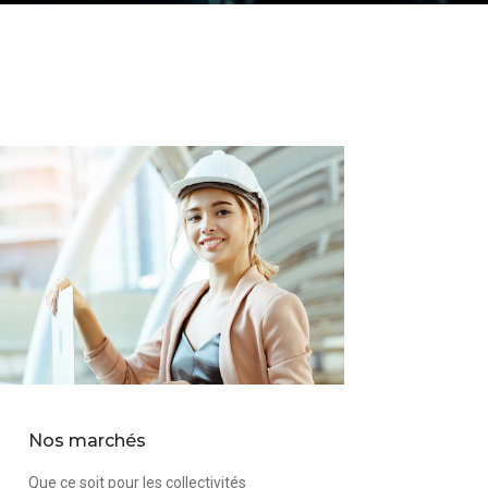
Nos marchés
Que ce soit pour les collectivités