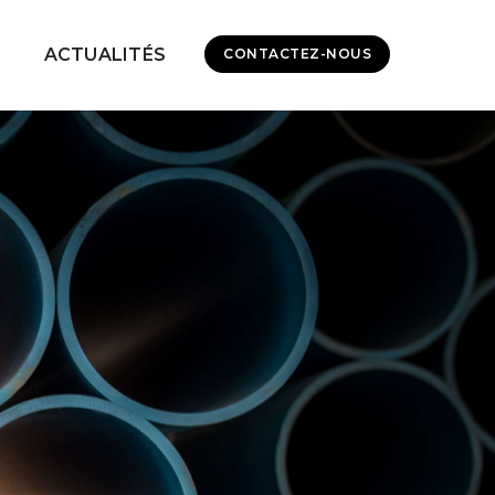
ACTUALITÉS
CONTACTEZ-NOUS