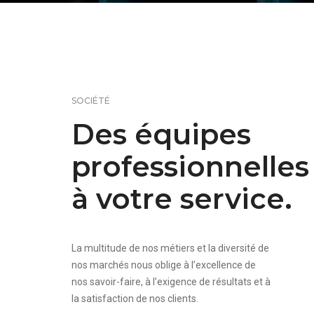
SOCIÉTÉ
Des équipes
professionnelles
à votre service.
La multitude de nos métiers et la diversité de
nos marchés nous oblige à l’excellence de
nos savoir-faire, à l’exigence de résultats et à
la satisfaction de nos clients.