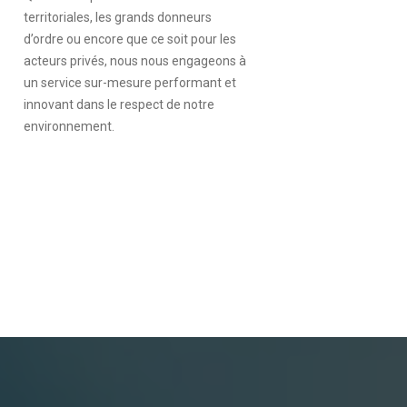
territoriales, les grands donneurs
d’ordre ou encore que ce soit pour les
acteurs privés, nous nous engageons à
un service sur-mesure performant et
innovant dans le respect de notre
environnement.