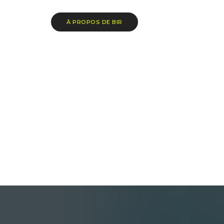
À PROPOS DE BIR