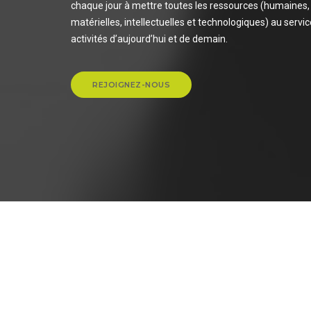
chaque jour à mettre toutes les ressources (humaines,
matérielles, intellectuelles et technologiques) au servi
activités d’aujourd’hui et de demain.
REJOIGNEZ-NOUS