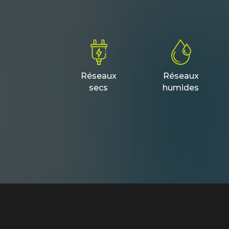
Réseaux
Réseaux
secs
humides