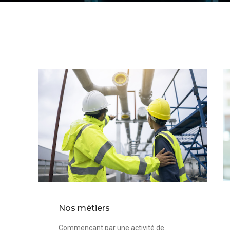
Nos métiers
Commençant par une activité de