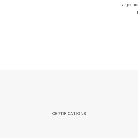
La gestio
CERTIFICATIONS