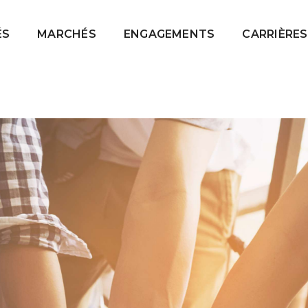
ÉS
MARCHÉS
ENGAGEMENTS
CARRIÈRES