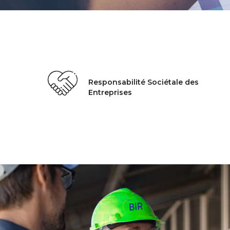
Responsabilité Sociétale des
Entreprises