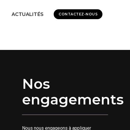
ACTUALITÉS
CONTACTEZ-NOUS
Nos
engagements
Nous nous engageons à appliquer