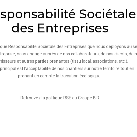
sponsabilité Sociétale
des Entreprises
tique Responsabilité Sociétale des Entreprises que nous déployons au se
treprise, nous engage auprès de nos collaborateurs, de nos clients, de 
nisseurs et autres parties prenantes (tissu local, associations, etc.).
principal est l’acceptabilité de nos chantiers sur notre territoire tout en
prenant en compte la transition écologique.
Retrouvez la politique RSE du Groupe BIR