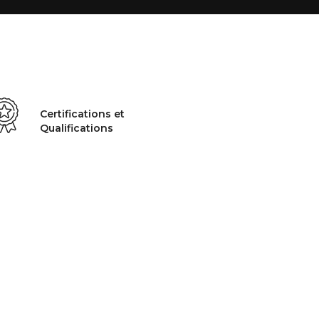
Certifications et
Qualifications