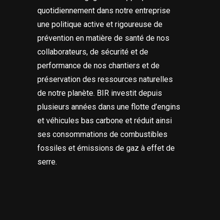
quotidiennement dans notre entreprise
une politique active et rigoureuse de
prévention en matière de santé de nos
collaborateurs, de sécurité et de
performance de nos chantiers et de
préservation des ressources naturelles
de notre planète. BIR investit depuis
plusieurs années dans une flotte d’engins
et véhicules bas carbone et réduit ainsi
ses consommations de combustibles
fossiles et émissions de gaz à effet de
serre.