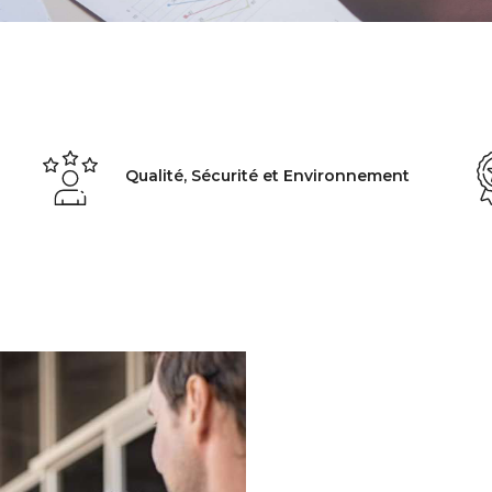
Qualité, Sécurité et Environnement