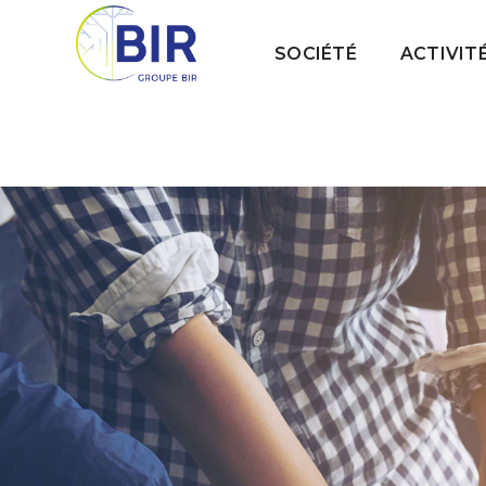
SOCIÉTÉ
ACTIVIT