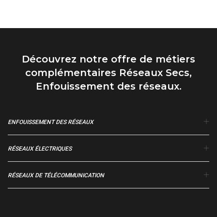
Découvrez notre offre de métiers
complémentaires Réseaux Secs,
Enfouissement des réseaux.
ENFOUISSEMENT DES RÉSEAUX
RÉSEAUX ÉLECTRIQUES
RÉSEAUX DE TÉLÉCOMMUNICATION