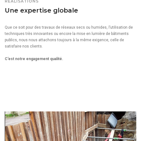
RÉALISATIONS
Une expertise globale
Que ce soit pour des travaux de réseaux secs ou humides, l’utilisation de
techniques très innovantes ou encore la mise en lumière de bâtiments
publics, nous nous attachons toujours à la même exigence, celle de
satisfaire nos clients.
C’est notre engagement qualité.