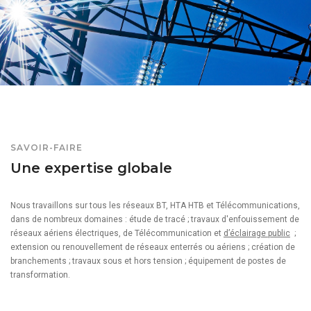
SAVOIR-FAIRE
Une expertise globale
Nous travaillons sur tous les réseaux BT, HTA HTB et Télécommunications,
dans de nombreux domaines : étude de tracé ; travaux d'enfouissement de
réseaux aériens électriques, de Télécommunication et
d’éclairage public
;
extension ou renouvellement de réseaux enterrés ou aériens ; création de
branchements ; travaux sous et hors tension ; équipement de postes de
transformation.