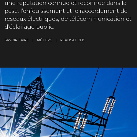
une réputation connue et reconnue dans la
pose, l’enfouissement et le raccordement de
réseaux électriques, de télécommunication et
d’éclairage public.
SAVOIR-FAIRE | MÉTIERS | RÉALISATIONS