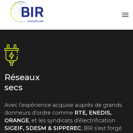
tog
Réseaux
secs
Avec l’expérience acquise auprès de grands
donneurs d’ordre comme
RTE, ENEDIS,
ORANGE
, et les syndicats d’électrification
SIGEIF, SDESM & SIPPEREC
, BIR s’est forgé