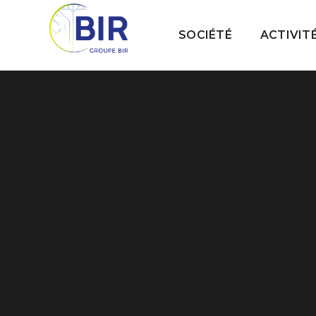
SOCIÉTÉ
ACTIVIT