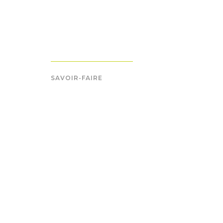
SAVOIR-FAIRE