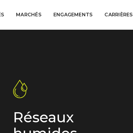
ÉS
MARCHÉS
ENGAGEMENTS
CARRIÈRES
Réseaux