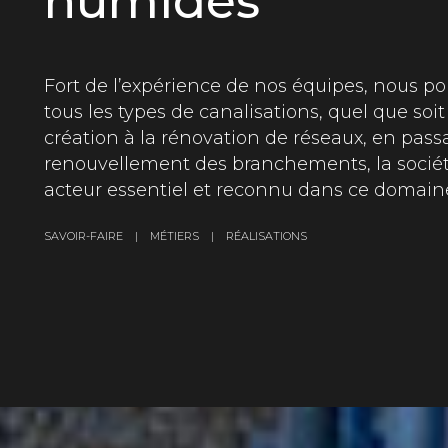
humides
Fort de l’expérience de nos équipes, nous po
tous les types de canalisations, quel que soit
création à la rénovation de réseaux, en pass
renouvellement des branchements, la sociét
acteur essentiel et reconnu dans ce domain
SAVOIR-FAIRE | MÉTIERS | RÉALISATIONS