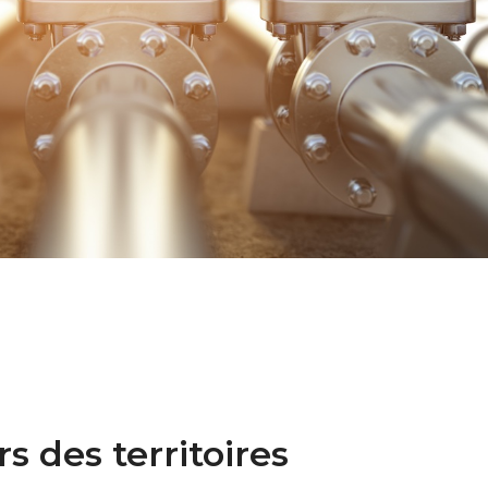
s des territoires