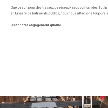
Que ce soit pour des travaux de réseaux secs ou humides, l’utili
en lumière de bâtiments publics, nous nous attachons toujours à 
C’est notre engagement qualité