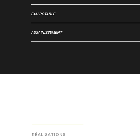
EAU POTABLE
ASSAINISSEMENT
RÉALISATIONS