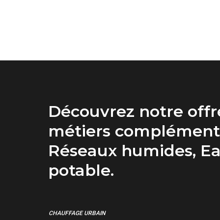
Découvrez notre offr
métiers complément
Réseaux humides, E
potable.
CHAUFFAGE URBAIN