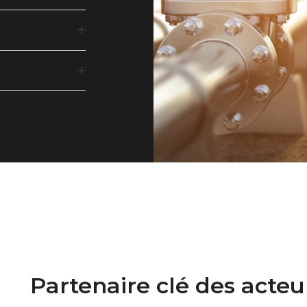
Partenaire clé des acteur