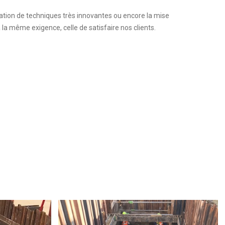
sation de techniques très innovantes ou encore la mise
la même exigence, celle de satisfaire nos clients.