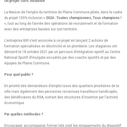
Un projet 100% Inclusion
La Maison de l’emploi du territoire de Plaine Commune pilote, dans le cadre
du projet 100% inclusion
« 2024 : Toutes championnes, Tous champions !
»
, tout au long de l’année des opérations de recrutement et de formation
avec des entreprises basées sur son territoire.
L’entreprise BIR s’est associée à ce projet en lançant 2 actions de
formation spécialisées en électricité et en plomberie. Les stagiaires ont
démarré le 18 octobre 2021 par un parcours d’intégration sportif au Centre
National Sportif d’Houlgate encadrés par des coachs sportifs et par des
équipes de Plaine Commune.
Pour quel public ?
En priorité des demandeurs d’emploi issus des quartiers prioritaires de la
ville mais également des personnes reconnues travailleurs handicapés,
des bénéficiaires du RSA, sortant des structures d'insertion par l'activité
économique
Par quelles méthodes ?
Encourager, accompagner, former tels sont les engagements du dispositif.