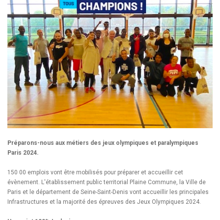
Préparons-nous aux métiers des jeux olympiques et paralympiques
Paris 2024.
150 00 emplois vont être mobilisés pour préparer et accueillir cet
évènement. L'établissement public territorial Plaine Commune, la Ville de
Paris et le département de Seine-Saint-Denis vont accueillir les principales
Infrastructures et la majorité des épreuves des Jeux Olympiques 2024.