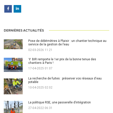
DERNIÈRES ACTUALITÉS
Pose de débitmètres à Plaisir : un chantier technique au
service de la gestion de l’eau
02-03-2026 11:21
🏅 BIR remporte le 1er prix de la bonne tenue des
chantiers à Paris !
17-04-2025 01:07
La recherche de fuites : préserver vos réseaux d'eau
potable
10-04-2025 02:02
La politique RSE, une passerelle d’intégration
27-04-2022 06:31