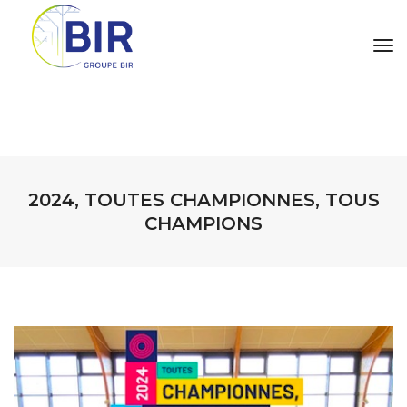
tog
2024, TOUTES CHAMPIONNES, TOUS
CHAMPIONS