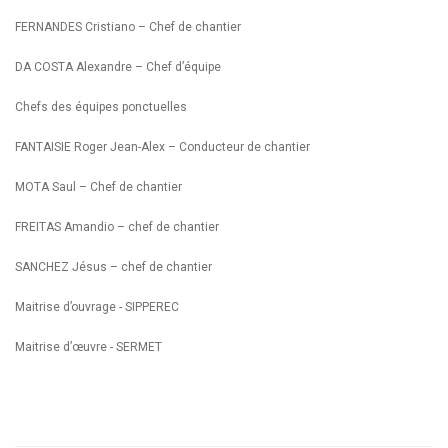
FERNANDES Cristiano – Chef de chantier
DA COSTA Alexandre – Chef d’équipe
Chefs des équipes ponctuelles
FANTAISIE Roger Jean-Alex – Conducteur de chantier
MOTA Saul – Chef de chantier
FREITAS Amandio – chef de chantier
SANCHEZ Jésus – chef de chantier
Maitrise d’ouvrage - SIPPEREC
Maitrise d’œuvre - SERMET