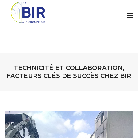
tog
TECHNICITÉ ET COLLABORATION,
FACTEURS CLÉS DE SUCCÈS CHEZ BIR