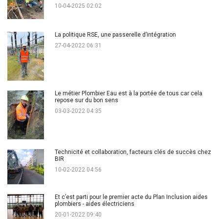
10-04-2025 02:02
La politique RSE, une passerelle d’intégration
27-04-2022 06:31
Le métier Plombier Eau est à la portée de tous car cela
repose sur du bon sens
03-03-2022 04:35
Technicité et collaboration, facteurs clés de succès chez
BIR
10-02-2022 04:56
Et c’est parti pour le premier acte du Plan Inclusion aides
plombiers - aides électriciens
20-01-2022 09:40