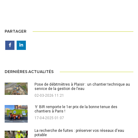
PARTAGER
DERNIÈRES ACTUALITÉS
Pose de débitmètres à Plaisir : un chantier technique au
service de la gestion de l’eau
02-03-2026 11:21
🏅 BIR remporte le 1er prix de la bonne tenue des
chantiers à Paris !
17-04-2025 01:07
La recherche de fuites : préserver vos réseaux d'eau
potable