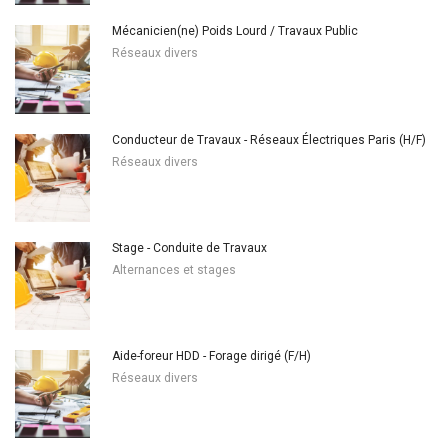
Mécanicien(ne) Poids Lourd / Travaux Public
Réseaux divers
Conducteur de Travaux - Réseaux Électriques Paris (H/F)
Réseaux divers
Stage - Conduite de Travaux
Alternances et stages
Aide-foreur HDD - Forage dirigé (F/H)
Réseaux divers