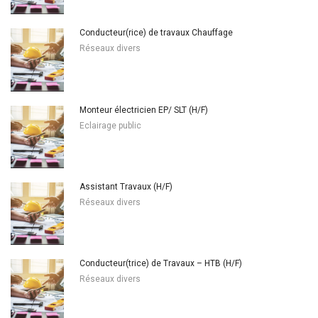
Conducteur(rice) de travaux Chauffage
Réseaux divers
Monteur électricien EP/ SLT (H/F)
Eclairage public
Assistant Travaux (H/F)
Réseaux divers
Conducteur(trice) de Travaux – HTB (H/F)
Réseaux divers