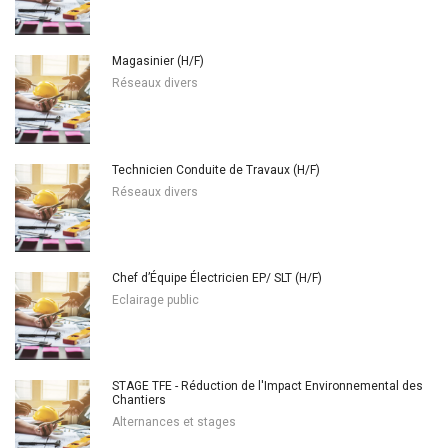
Magasinier (H/F)
Réseaux divers
Technicien Conduite de Travaux (H/F)
Réseaux divers
Chef d’Équipe Électricien EP/ SLT (H/F)
Eclairage public
STAGE TFE - Réduction de l'Impact Environnemental des
Chantiers
Alternances et stages