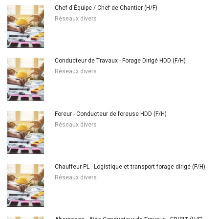
Chef d'Équipe / Chef de Chantier (H/F)
Réseaux divers
Conducteur de Travaux - Forage Dirigé HDD (F/H)
Réseaux divers
Foreur - Conducteur de foreuse HDD (F/H)
Réseaux divers
Chauffeur PL - Logistique et transport forage dirigé (F/H)
Réseaux divers