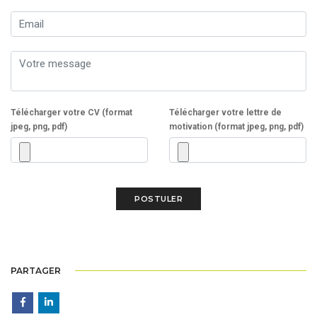
Télécharger votre CV (format
Télécharger votre lettre de
jpeg, png, pdf)
motivation (format jpeg, png, pdf)
PARTAGER