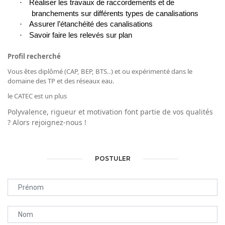
·
Réaliser les travaux de raccordements et de
branchements sur différents types de canalisations
·
Assurer l’étanchéité des canalisations
·
Savoir faire les relevés sur plan
Profil recherché
Vous êtes diplômé (CAP, BEP, BTS..) et ou expérimenté dans le
domaine des TP et des réseaux eau.
le CATEC est un plus
Polyvalence, rigueur et motivation font partie de vos qualités
? Alors rejoignez-nous !
POSTULER