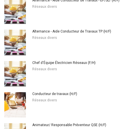
Alternance - Aide Conducteur de Travaux - EP/SLT (H/F)
Réseaux divers
Alternance - Aide Conducteur de Travaux TP (H/F)
Réseaux divers
Chef d'Équipe Électricien Réseaux (F/H)
Réseaux divers
Conducteur de travaux (H/F)
Réseaux divers
Animateur/ Responsable Préventeur QSE (H/F)