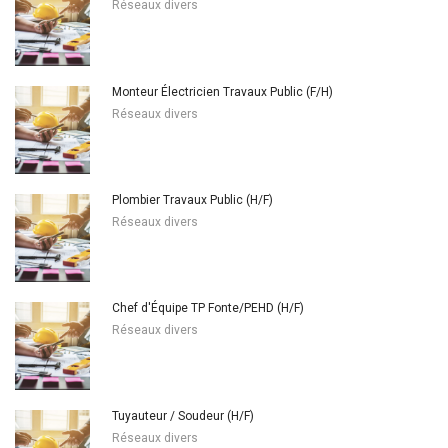
Réseaux divers
Monteur Électricien Travaux Public (F/H)
Réseaux divers
Plombier Travaux Public (H/F)
Réseaux divers
Chef d'Équipe TP Fonte/PEHD (H/F)
Réseaux divers
Tuyauteur / Soudeur (H/F)
Réseaux divers