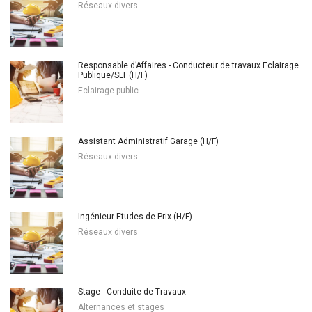
Réseaux divers
Responsable d’Affaires - Conducteur de travaux Eclairage
Publique/SLT (H/F)
Eclairage public
Assistant Administratif Garage (H/F)
Réseaux divers
Ingénieur Etudes de Prix (H/F)
Réseaux divers
Stage - Conduite de Travaux
Alternances et stages