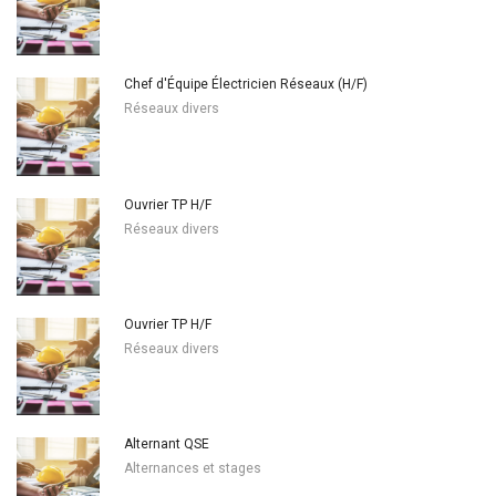
Chef d'Équipe Électricien Réseaux (H/F)
Réseaux divers
Ouvrier TP H/F
Réseaux divers
Ouvrier TP H/F
Réseaux divers
Alternant QSE
Alternances et stages