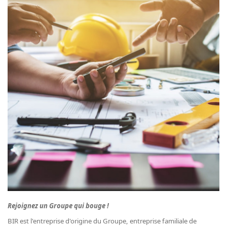
Rejoignez un Groupe qui bouge !
BIR est l'entreprise d'origine du Groupe, entreprise familiale de