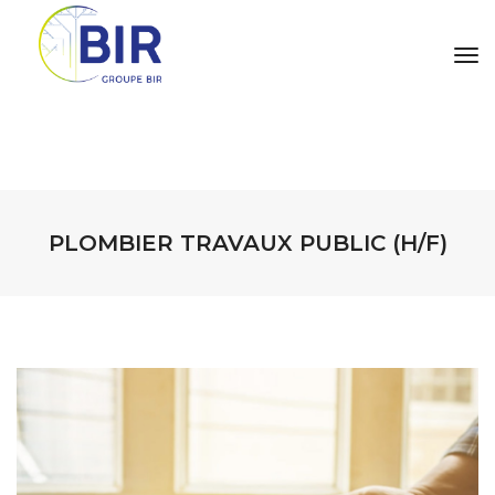
tog
PLOMBIER TRAVAUX PUBLIC (H/F)