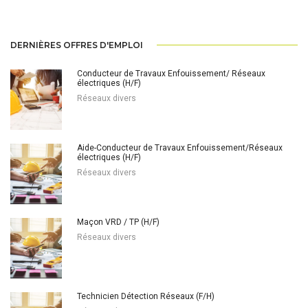
DERNIÈRES OFFRES D'EMPLOI
Conducteur de Travaux Enfouissement/ Réseaux
électriques (H/F)
Réseaux divers
Aide-Conducteur de Travaux Enfouissement/Réseaux
électriques (H/F)
Réseaux divers
Maçon VRD / TP (H/F)
Réseaux divers
Technicien Détection Réseaux (F/H)