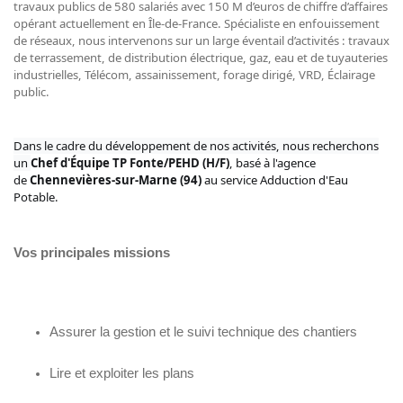
travaux publics de 580 salariés avec 150 M d’euros de chiffre d’affaires
opérant actuellement en Île-de-France. Spécialiste en enfouissement
de réseaux, nous intervenons sur un large éventail d’activités : travaux
de terrassement, de distribution électrique, gaz, eau et de tuyauteries
industrielles, Télécom, assainissement, forage dirigé, VRD, Éclairage
public.
Dans le cadre du développement de nos activités, nous recherchons
un
Chef d'Équipe TP Fonte/PEHD (H/F)
,
basé à l'agence
de
Chennevières-sur-Marne (94)
au service Adduction d'Eau
Potable.
Vos principales missions
Assurer la gestion et le suivi technique des chantiers
Lire et exploiter les plans