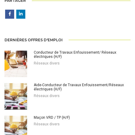
PARTAGER
DERNIÈRES OFFRES D'EMPLOI
Conducteur de Travaux Enfouissement/ Réseaux
électriques (H/F)
Réseaux divers
Aide-Conducteur de Travaux Enfouissement/Réseaux
électriques (H/F)
Réseaux divers
Maçon VRD / TP (H/F)
Réseaux divers