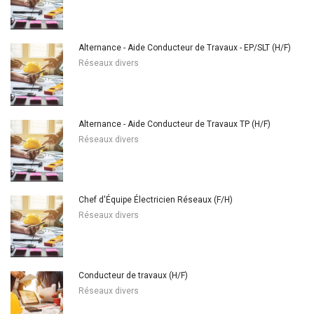
Alternance - Aide Conducteur de Travaux - EP/SLT (H/F)
Réseaux divers
Alternance - Aide Conducteur de Travaux TP (H/F)
Réseaux divers
Chef d'Équipe Électricien Réseaux (F/H)
Réseaux divers
Conducteur de travaux (H/F)
Réseaux divers