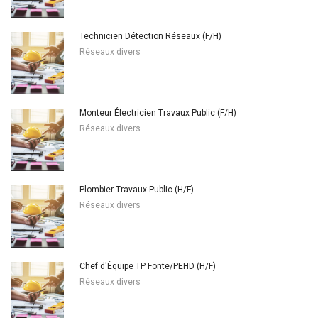
Technicien Détection Réseaux (F/H)
Réseaux divers
Monteur Électricien Travaux Public (F/H)
Réseaux divers
Plombier Travaux Public (H/F)
Réseaux divers
Chef d'Équipe TP Fonte/PEHD (H/F)
Réseaux divers