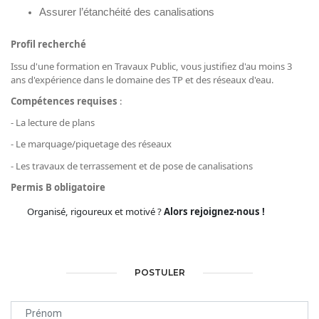
Assurer l’étanchéité des canalisations
Profil recherché
Issu d'une formation en Travaux Public, v
ous justifiez d'au moins 3
ans d'expérience dans le domaine des TP et des réseaux d'eau.
Compétences requises
:
- La lecture de plans
- Le marquage/piquetage des réseaux
- Les travaux de terrassement et de pose de canalisations
Permis B obligatoire
Organisé, rigoureux et motivé ?
Alors rejoignez-nous !
POSTULER