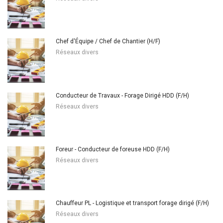
Chef d'Équipe / Chef de Chantier (H/F)
Réseaux divers
Conducteur de Travaux - Forage Dirigé HDD (F/H)
Réseaux divers
Foreur - Conducteur de foreuse HDD (F/H)
Réseaux divers
Chauffeur PL - Logistique et transport forage dirigé (F/H)
Réseaux divers