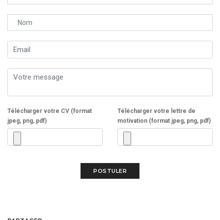
Télécharger votre CV (format
Télécharger votre lettre de
jpeg, png, pdf)
motivation (format jpeg, png, pdf)