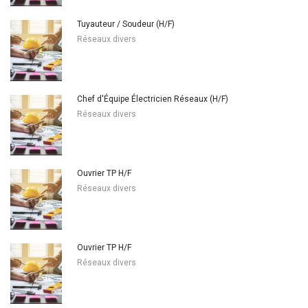
Tuyauteur / Soudeur (H/F)
Réseaux divers
Chef d'Équipe Électricien Réseaux (H/F)
Réseaux divers
Ouvrier TP H/F
Réseaux divers
Ouvrier TP H/F
Réseaux divers