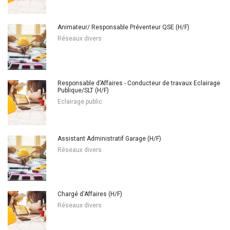
Animateur/ Responsable Préventeur QSE (H/F)
Réseaux divers
Responsable d’Affaires - Conducteur de travaux Eclairage
Publique/SLT (H/F)
Eclairage public
Assistant Administratif Garage (H/F)
Réseaux divers
Chargé d'Affaires (H/F)
Réseaux divers