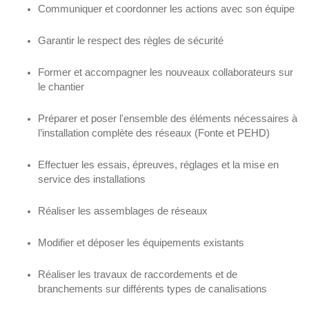
Communiquer et coordonner les actions avec son équipe
Garantir le respect des règles de sécurité
Former et accompagner les nouveaux collaborateurs sur
le chantier
Préparer et poser l'ensemble des éléments nécessaires à
l’installation complète des réseaux (Fonte et PEHD)
Effectuer les essais, épreuves, réglages et la mise en
service des installations
Réaliser les assemblages de réseaux
Modifier et déposer les équipements existants
Réaliser les travaux de raccordements et de
branchements sur différents types de canalisations