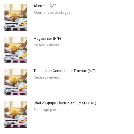
Alternant QSE
Alternances et stages
Magasinier (H/F)
Réseaux divers
Technicien Conduite de Travaux (H/F)
Réseaux divers
Chef d’Équipe Électricien EP/ SLT (H/F)
Eclairage public