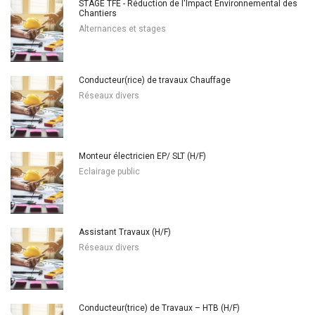
STAGE TFE - Réduction de l'Impact Environnemental des
Chantiers
Alternances et stages
Conducteur(rice) de travaux Chauffage
Réseaux divers
Monteur électricien EP/ SLT (H/F)
Eclairage public
Assistant Travaux (H/F)
Réseaux divers
Conducteur(trice) de Travaux – HTB (H/F)