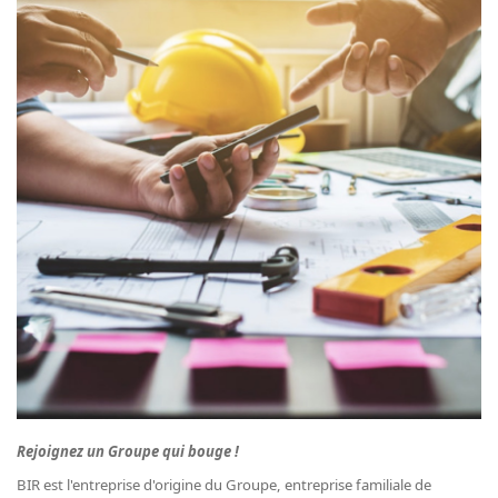
Rejoignez un Groupe qui bouge !
BIR est l'entreprise d'origine du Groupe, entreprise familiale de