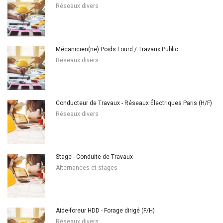
Réseaux divers
Mécanicien(ne) Poids Lourd / Travaux Public
Réseaux divers
Conducteur de Travaux - Réseaux Électriques Paris (H/F)
Réseaux divers
Stage - Conduite de Travaux
Alternances et stages
Aide-foreur HDD - Forage dirigé (F/H)
Réseaux divers