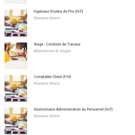
Ingénieur Etudes de Prix (H/F)
Réseaux divers
Stage - Conduite de Travaux
Alternances et stages
Comptable Client (F/H)
Réseaux divers
Gestionnaire Administration du Personnel (H/F)
Réseaux divers