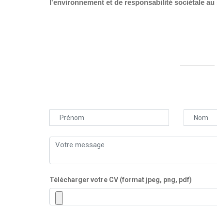
l'environnement et de responsabilité sociétale au 
Télécharger votre CV (format jpeg, png, pdf)