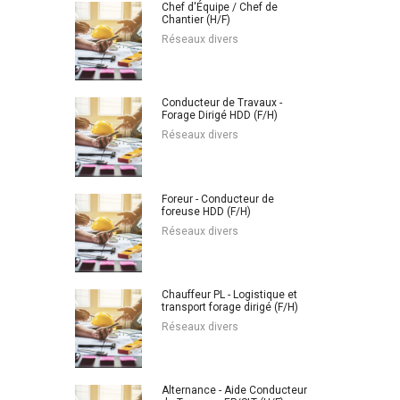
Chef d'Équipe / Chef de
Chantier (H/F)
Réseaux divers
Conducteur de Travaux -
Forage Dirigé HDD (F/H)
Réseaux divers
Foreur - Conducteur de
foreuse HDD (F/H)
Réseaux divers
Chauffeur PL - Logistique et
transport forage dirigé (F/H)
Réseaux divers
Alternance - Aide Conducteur