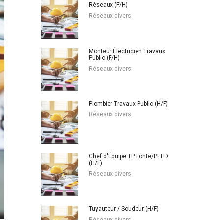
Réseaux (F/H)
Réseaux divers
Monteur Électricien Travaux
Public (F/H)
Réseaux divers
Plombier Travaux Public (H/F)
Réseaux divers
Chef d'Équipe TP Fonte/PEHD
(H/F)
Réseaux divers
Tuyauteur / Soudeur (H/F)
Réseaux divers