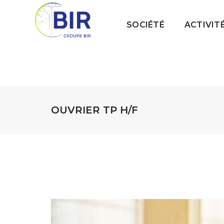
SOCIÉTÉ
ACTIVIT
OUVRIER TP H/F