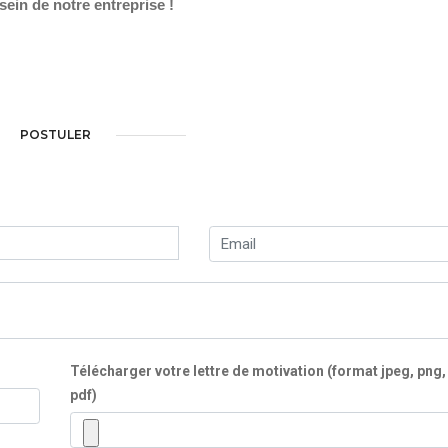
sein de notre entreprise !
POSTULER
Télécharger votre lettre de motivation (format jpeg, png,
pdf)