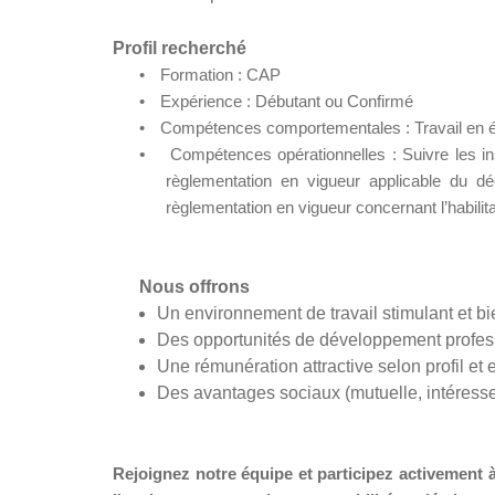
Profil recherché
•
Formation : CAP
•
Expérience : Débutant ou Confirmé
•
Compétences comportementales : Travail en 
•
Compétences opérationnelles : Suivre les in
règlementation en vigueur applicable du d
règlementation en vigueur concernant l’habilita
Nous offrons
Un environnement de travail stimulant et bie
Des opportunités de développement profes
Une rémunération attractive selon profil et 
Des avantages sociaux (mutuelle, intéressem
Rejoignez notre équipe et participez activement à