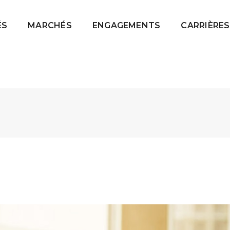
ÉS
MARCHÉS
ENGAGEMENTS
CARRIÈRES