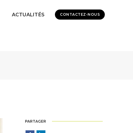
ACTUALITÉS
CONTACTEZ-NOUS
PARTAGER