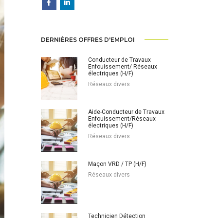
DERNIÈRES OFFRES D'EMPLOI
Conducteur de Travaux
Enfouissement/ Réseaux
électriques (H/F)
Réseaux divers
Aide-Conducteur de Travaux
Enfouissement/Réseaux
électriques (H/F)
Réseaux divers
Maçon VRD / TP (H/F)
Réseaux divers
Technicien Détection