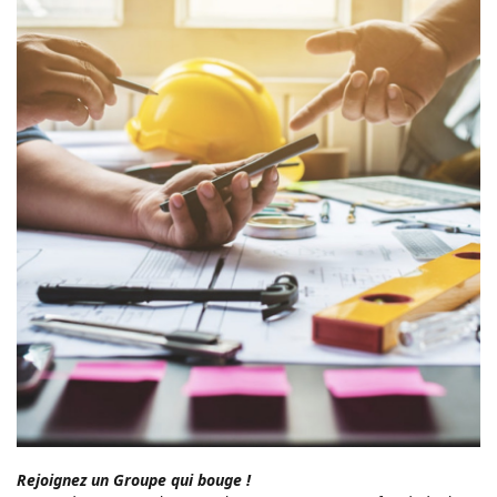
Rejoignez un Groupe qui bouge !