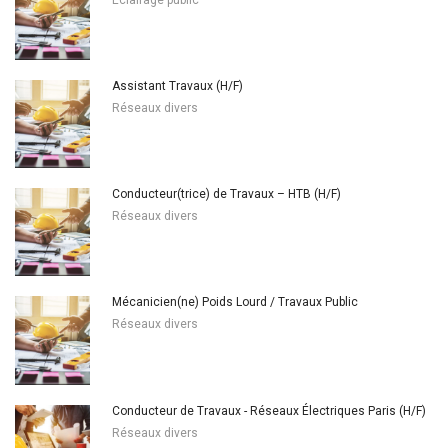
Assistant Travaux (H/F)
Réseaux divers
Conducteur(trice) de Travaux – HTB (H/F)
Réseaux divers
Mécanicien(ne) Poids Lourd / Travaux Public
Réseaux divers
Conducteur de Travaux - Réseaux Électriques Paris (H/F)
Réseaux divers