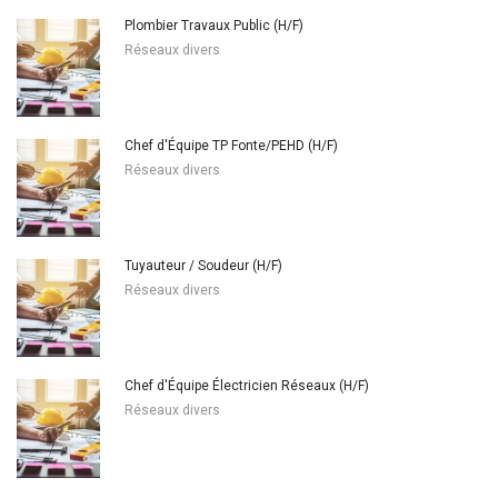
Plombier Travaux Public (H/F)
Réseaux divers
Chef d'Équipe TP Fonte/PEHD (H/F)
Réseaux divers
Tuyauteur / Soudeur (H/F)
Réseaux divers
Chef d'Équipe Électricien Réseaux (H/F)
Réseaux divers