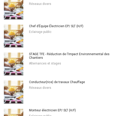
Réseaux divers
Chef d’Équipe Électricien EP/ SLT (H/F)
Eclairage public
STAGE TFE - Réduction de l'Impact Environnemental des
Chantiers
Alternances et stages
Conducteur(rice) de travaux Chauffage
Réseaux divers
Monteur électricien EP/ SLT (H/F)
Eclairage public