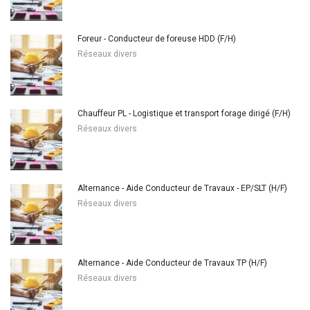
Foreur - Conducteur de foreuse HDD (F/H)
Réseaux divers
Chauffeur PL - Logistique et transport forage dirigé (F/H)
Réseaux divers
Alternance - Aide Conducteur de Travaux - EP/SLT (H/F)
Réseaux divers
Alternance - Aide Conducteur de Travaux TP (H/F)
Réseaux divers