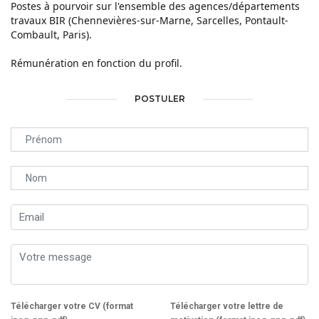
Postes à pourvoir sur l'ensemble des agences/départements
travaux BIR (Chennevières-sur-Marne, Sarcelles, Pontault-
Combault, Paris).
Rémunération en fonction du profil.
POSTULER
Télécharger votre CV (format
Télécharger votre lettre de