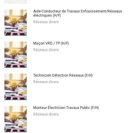
Aide-Conducteur de Travaux Enfouissement/Réseaux
électriques (H/F)
Réseaux divers
Maçon VRD / TP (H/F)
Réseaux divers
Technicien Détection Réseaux (F/H)
Réseaux divers
Monteur Électricien Travaux Public (F/H)
Réseaux divers