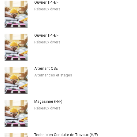
Ouvrier TP H/F
Réseaux divers
Ouvrier TP H/F
Réseaux divers
Alternant QSE
Alternances et stages
Magasinier (H/F)
Réseaux divers
Technicien Conduite de Travaux (H/F)