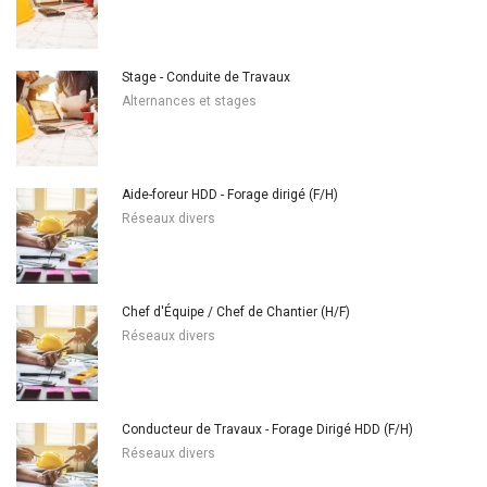
Stage - Conduite de Travaux
Alternances et stages
Aide-foreur HDD - Forage dirigé (F/H)
Réseaux divers
Chef d'Équipe / Chef de Chantier (H/F)
Réseaux divers
Conducteur de Travaux - Forage Dirigé HDD (F/H)
Réseaux divers