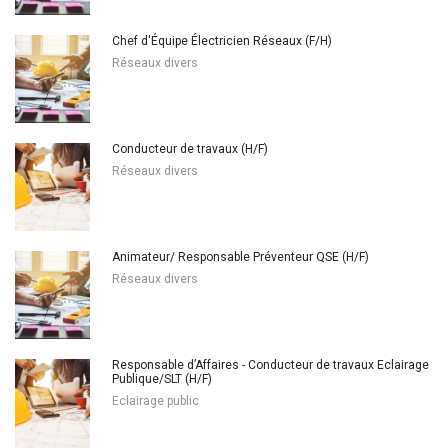
Chef d'Équipe Électricien Réseaux (F/H)
Réseaux divers
Conducteur de travaux (H/F)
Réseaux divers
Animateur/ Responsable Préventeur QSE (H/F)
Réseaux divers
Responsable d’Affaires - Conducteur de travaux Eclairage
Publique/SLT (H/F)
Eclairage public