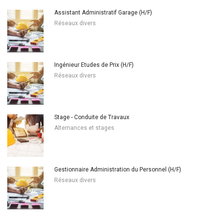
Assistant Administratif Garage (H/F)
Réseaux divers
Ingénieur Etudes de Prix (H/F)
Réseaux divers
Stage - Conduite de Travaux
Alternances et stages
Gestionnaire Administration du Personnel (H/F)
Réseaux divers