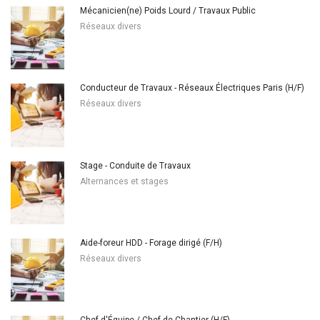
Mécanicien(ne) Poids Lourd / Travaux Public
Réseaux divers
Conducteur de Travaux - Réseaux Électriques Paris (H/F)
Réseaux divers
Stage - Conduite de Travaux
Alternances et stages
Aide-foreur HDD - Forage dirigé (F/H)
Réseaux divers