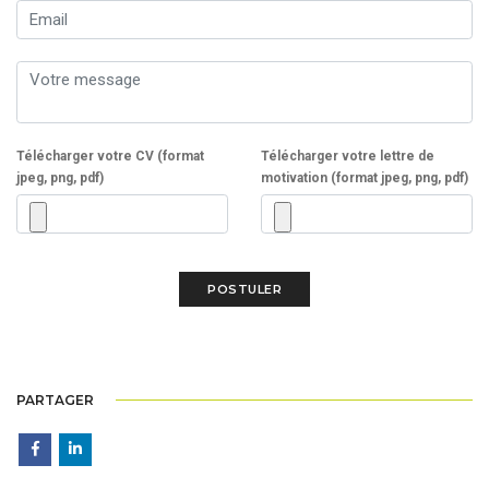
Télécharger votre CV (format
Télécharger votre lettre de
jpeg, png, pdf)
motivation (format jpeg, png, pdf)
PARTAGER