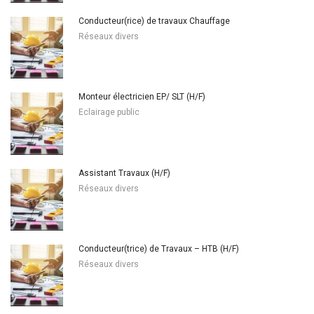
Conducteur(rice) de travaux Chauffage
Réseaux divers
Monteur électricien EP/ SLT (H/F)
Eclairage public
Assistant Travaux (H/F)
Réseaux divers
Conducteur(trice) de Travaux – HTB (H/F)
Réseaux divers