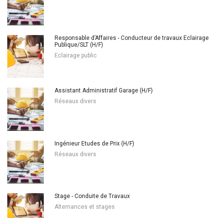
Responsable d’Affaires - Conducteur de travaux Eclairage
Publique/SLT (H/F)
Eclairage public
Assistant Administratif Garage (H/F)
Réseaux divers
Ingénieur Etudes de Prix (H/F)
Réseaux divers
Stage - Conduite de Travaux
Alternances et stages