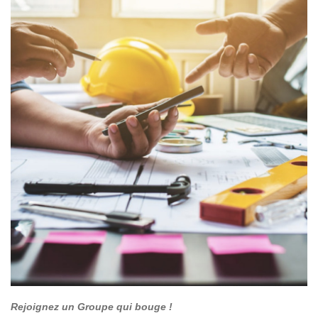
Rejoignez un Groupe qui bouge !