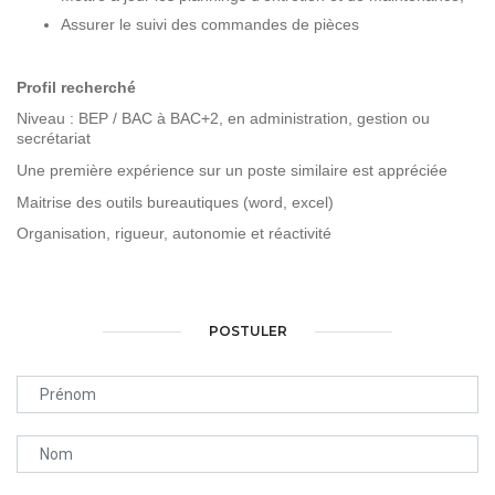
Assurer le suivi des commandes de pièces
Profil recherché
Niveau : BEP / BAC à BAC+2, en administration, gestion ou
secrétariat
Une première expérience sur un poste similaire est appréciée
Maitrise des outils bureautiques (word, excel)
Organisation, rigueur, autonomie et réactivité
POSTULER