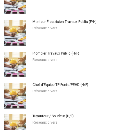
Monteur Électricien Travaux Public (F/H)
Réseaux divers
Plombier Travaux Public (H/F)
Réseaux divers
Chef d'Équipe TP Fonte/PEHD (H/F)
Réseaux divers
Tuyauteur / Soudeur (H/F)
Réseaux divers