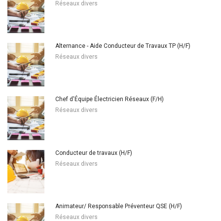
Réseaux divers
Alternance - Aide Conducteur de Travaux TP (H/F)
Réseaux divers
Chef d'Équipe Électricien Réseaux (F/H)
Réseaux divers
Conducteur de travaux (H/F)
Réseaux divers
Animateur/ Responsable Préventeur QSE (H/F)
Réseaux divers