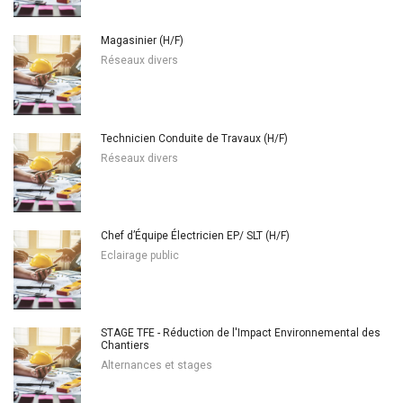
Magasinier (H/F)
Réseaux divers
Technicien Conduite de Travaux (H/F)
Réseaux divers
Chef d’Équipe Électricien EP/ SLT (H/F)
Eclairage public
STAGE TFE - Réduction de l'Impact Environnemental des
Chantiers
Alternances et stages