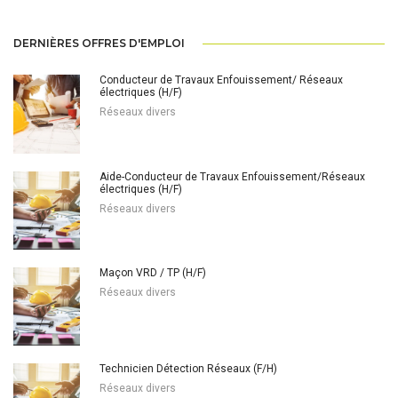
DERNIÈRES OFFRES D'EMPLOI
Conducteur de Travaux Enfouissement/ Réseaux
électriques (H/F)
Réseaux divers
Aide-Conducteur de Travaux Enfouissement/Réseaux
électriques (H/F)
Réseaux divers
Maçon VRD / TP (H/F)
Réseaux divers
Technicien Détection Réseaux (F/H)
Réseaux divers