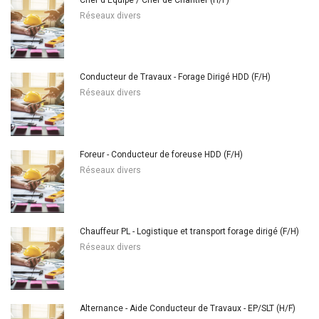
Chef d'Équipe / Chef de Chantier (H/F)
Réseaux divers
Conducteur de Travaux - Forage Dirigé HDD (F/H)
Réseaux divers
Foreur - Conducteur de foreuse HDD (F/H)
Réseaux divers
Chauffeur PL - Logistique et transport forage dirigé (F/H)
Réseaux divers
Alternance - Aide Conducteur de Travaux - EP/SLT (H/F)