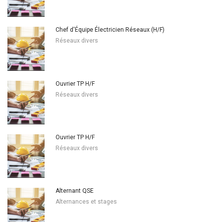
Chef d'Équipe Électricien Réseaux (H/F)
Réseaux divers
Ouvrier TP H/F
Réseaux divers
Ouvrier TP H/F
Réseaux divers
Alternant QSE
Alternances et stages